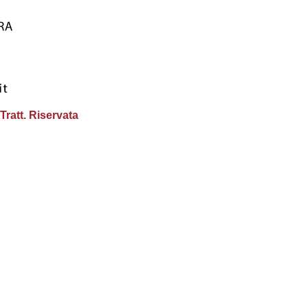
Tratt. Riservata