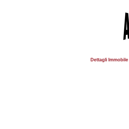
Dettagli Immobile